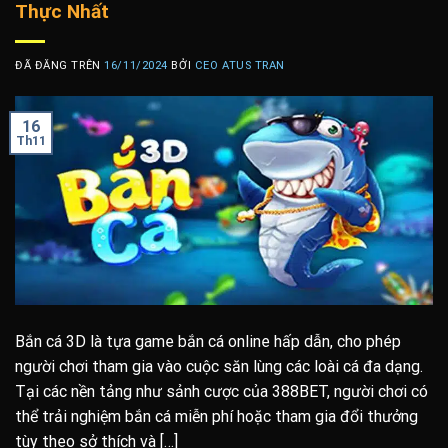
Thực Nhất
ĐÃ ĐĂNG TRÊN
16/11/2024
BỞI
CEO ATUS TRAN
16
Th11
Bắn cá 3D là tựa game bắn cá online hấp dẫn, cho phép
người chơi tham gia vào cuộc săn lùng các loài cá đa dạng.
Tại các nền tảng như sảnh cược của 388BET, người chơi có
thể trải nghiệm bắn cá miễn phí hoặc tham gia đổi thưởng
tùy theo sở thích và […]