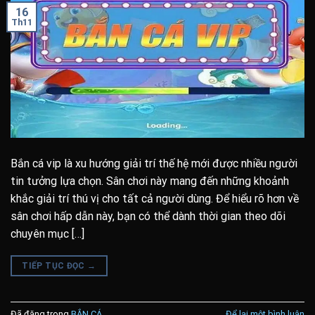
16
Th11
Bắn cá vip là xu hướng giải trí thế hệ mới được nhiều người
tin tưởng lựa chọn. Sân chơi này mang đến những khoảnh
khắc giải trí thú vị cho tất cả người dùng. Để hiểu rõ hơn về
sân chơi hấp dẫn này, bạn có thể dành thời gian theo dõi
chuyên mục […]
TIẾP TỤC ĐỌC
→
Đã đăng trong
BẮN CÁ
Để lại một bình luận