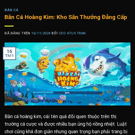
BẮN CÁ
Bắn Cá Hoàng Kim: Kho Săn Thưởng Đẳng Cấp
ĐÃ ĐĂNG TRÊN
16/11/2024
BỞI
CEO ATUS TRAN
16
Th11
Bắn cá hoàng kim, cái tên quá đỗi quen thuộc trên thị
trường cá cược và được nhiều bạn ủng hộ nồng nhiệt. Luật
chơi cũng khá đơn giản nhưng quan trọng bạn phải trang bị