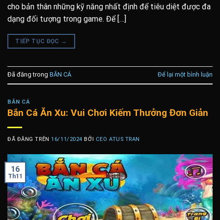
cho bản thân những kỹ năng nhất định để tiêu diệt được đa
dạng đối tượng trong game. Để […]
TIẾP TỤC ĐỌC
→
Đã đăng trong
BẮN CÁ
Để lại một bình luận
BẮN CÁ
Bắn Cá Ăn Xu: Vui Chơi Kiếm Thưởng Đơn Giản
ĐÃ ĐĂNG TRÊN
16/11/2024
BỞI
CEO ATUS TRAN
16
Th11