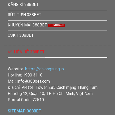
ĐĂNG KÍ 388BET
RÚT TIỀN 388BET
KHUYẾN MÃI 388BET
CSKH 388BET
LIÊN HỆ 388BET
Website:
https://ohjongsung.io
Hotline: 1900 3110
Mail: info@388bet.com
Địa chỉ: Viettel Tower, 285 Cách mạng Tháng Tám,
Phường 12, Quận 10, TP. Hồ Chí Minh, Việt Nam.
Postal Code: 72510
SITEMAP 388BET