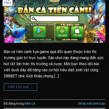
Th11
Bắn cá tiên cánh tựa game quá đỗi quen thuộc trên thị
trường giải trí trực tuyến. Sân chơi này đang mang đến sức
hút rất lớn trên thị trường cá cược. Mời bạn theo dõi bài
viết dưới đây để nâng cao cơ hội tiêu diệt sinh vật cùng
388BET nhé. Giới thiệu chung […]
TIẾP TỤC ĐỌC
→
Đã đăng trong
BẮN CÁ
Để lại một bình luận