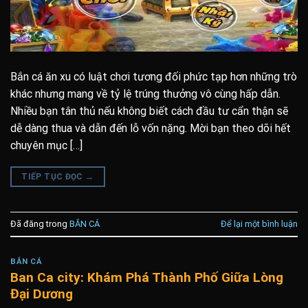
Bắn cá ăn xu có luật chơi tương đối phức tạp hơn những trò
khác nhưng mang về tỷ lệ trúng thưởng vô cùng hấp dẫn.
Nhiều bạn tân thủ nếu không biết cách đầu tư cẩn thận sẽ
dễ dàng thua và dẫn đến lỗ vốn nặng. Mời bạn theo dõi hết
chuyên mục […]
TIẾP TỤC ĐỌC
→
Đã đăng trong
BẮN CÁ
Để lại một bình luận
BẮN CÁ
Ban Ca city: Khám Phá Thành Phố Giữa Lòng
Đại Dương