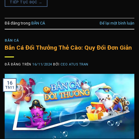
TIẾP TỤC ĐỌC
→
Đã đăng trong
BẮN CÁ
Để lại một bình luận
BẮN CÁ
Bắn Cá Đổi Thưởng Thẻ Cào: Quy Đổi Đơn Giản
ĐÃ ĐĂNG TRÊN
16/11/2024
BỞI
CEO ATUS TRAN
16
Th11