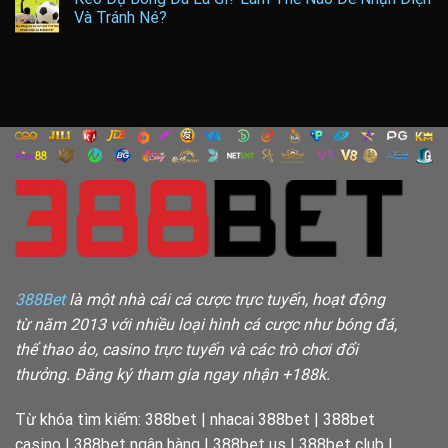
Và Tránh Né?
388Bet
là một nhà cái cá cược trực tuyến, hoạt động
từ năm 2013 với nhiều loại hình cá cược như bóng đá,
thể thao ảo, casino trực tuyến và các trò chơi đổi
thưởng. Đăng ký tham gia ngay nhận +188k.
Từ khóa tìm kiếm: 388bet | nhacai 388bet | 388bet
casino | 388bet ngân hàng | 388bet us | 388bet club |