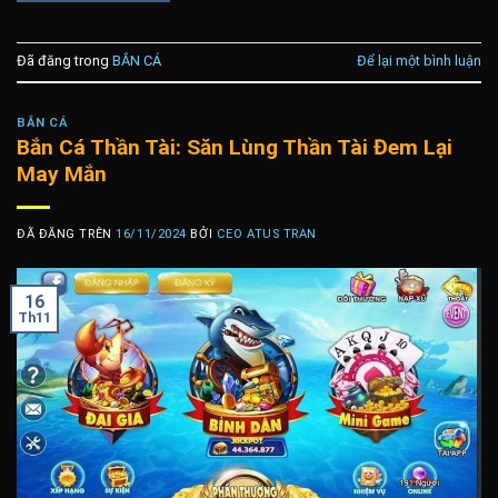
Đã đăng trong
BẮN CÁ
Để lại một bình luận
BẮN CÁ
Bắn Cá Thần Tài: Săn Lùng Thần Tài Đem Lại
May Mắn
ĐÃ ĐĂNG TRÊN
16/11/2024
BỞI
CEO ATUS TRAN
16
Th11