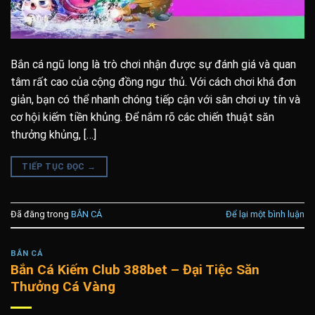
Bắn cá ngũ long là trò chơi nhận được sự đánh giá và quan
tâm rất cao của cộng đồng ngư thủ. Với cách chơi khá đơn
giản, bạn có thể nhanh chóng tiếp cận với sân chơi uy tín và
cơ hội kiếm tiền khủng. Để nắm rõ các chiến thuật săn
thưởng khủng, […]
TIẾP TỤC ĐỌC
→
Đã đăng trong
BẮN CÁ
Để lại một bình luận
BẮN CÁ
Bắn Cá Kiếm Club 388bet – Đại Tiệc Săn
Thưởng Cá Vàng