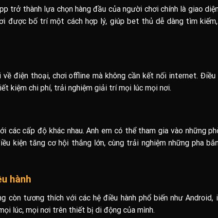
p trở thành lựa chọn hàng đầu của người chơi chính là giao diệ
hơi được bố trí một cách hợp lý, giúp bet thủ dễ dàng tìm kiếm
i về điện thoại, chơi offline mà không cần kết nối internet. Điều
 kiệm chi phí, trải nghiệm giải trí mọi lúc mọi nơi.
ới các cấp độ khác nhau. Anh em có thể tham gia vào những p
iều kiện tăng cơ hội thắng lớn, cùng trải nghiệm những pha bắ
ều hành
ng còn tương thích với các hệ điều hành phổ biến như Android, 
i lúc, mọi nơi trên thiết bị di động của mình.