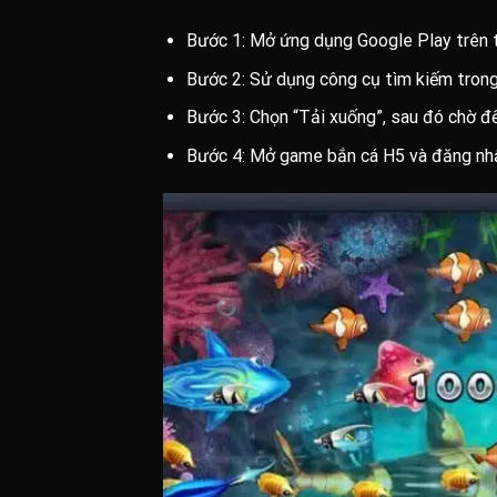
Bước 1: Mở ứng dụng Google Play trên t
Bước 2: Sử dụng công cụ tìm kiếm tron
Bước 3: Chọn “Tải xuống”, sau đó chờ đến
Bước 4: Mở game bắn cá H5 và đăng nhập