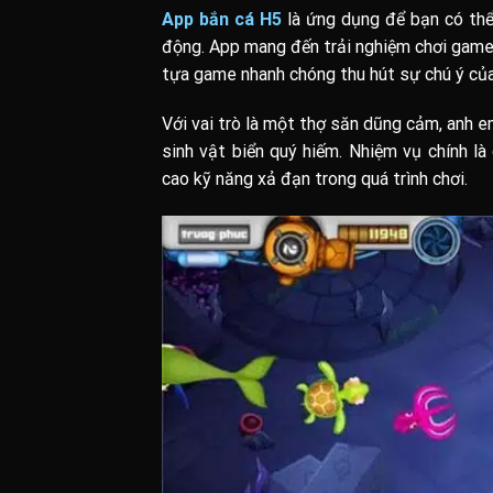
App bắn cá H5
là ứng dụng để bạn có thể 
động. App mang đến trải nghiệm chơi game
tựa game nhanh chóng thu hút sự chú ý của
Với vai trò là một thợ săn dũng cảm, anh 
sinh vật biển quý hiếm. Nhiệm vụ chính là
cao kỹ năng xả đạn trong quá trình chơi.