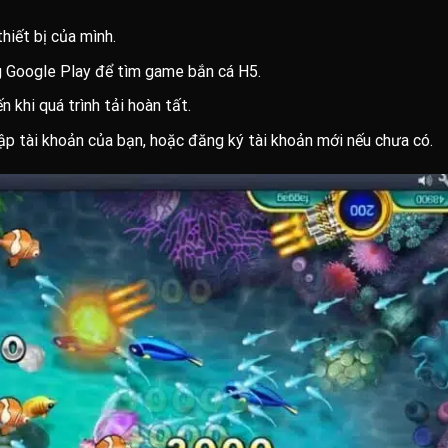
hiết bị của mình.
g Google Play để tìm game bắn cá H5.
 khi quá trình tải hoàn tất.
 tài khoản của bạn, hoặc đăng ký tài khoản mới nếu chưa có.