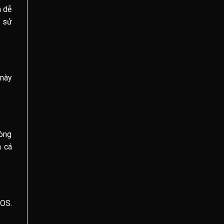
n dễ
, sử
 này
hòng
n cá
iOS.