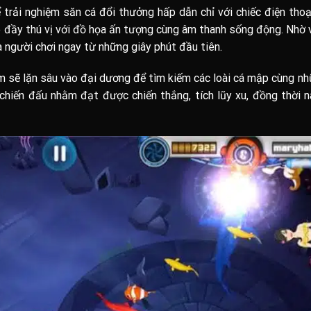
trải nghiệm săn cá đổi thưởng hấp dẫn chỉ với chiếc điện thoạ
 đầy thú vị với đồ họa ấn tượng cùng âm thanh sống động. Nhờ 
 người chơi ngay từ những giây phút đầu tiên.
em sẽ lặn sâu vào đại dương để tìm kiếm các loài cá mập cùng n
 chiến đấu nhằm đạt được chiến thắng, tích lũy xu, đồng thời 