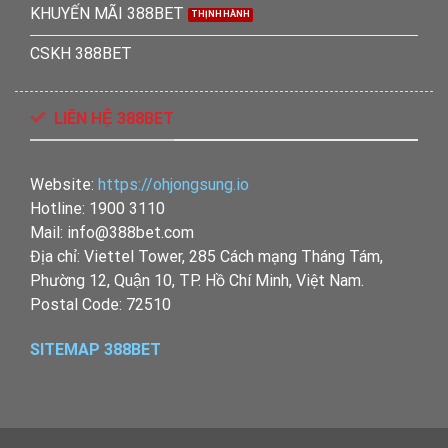
KHUYẾN MÃI 388BET
CSKH 388BET
LIÊN HỆ 388BET
Website:
https://ohjongsung.io
Hotline: 1900 3110
Mail: info@388bet.com
Địa chỉ: Viettel Tower, 285 Cách mạng Tháng Tám,
Phường 12, Quận 10, TP. Hồ Chí Minh, Việt Nam.
Postal Code: 72510
SITEMAP 388BET