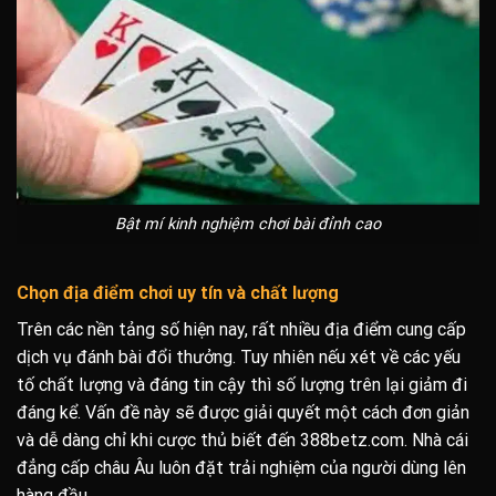
Bật mí kinh nghiệm chơi bài đỉnh cao
Chọn địa điểm chơi uy tín và chất lượng
Trên các nền tảng số hiện nay, rất nhiều địa điểm cung cấp
dịch vụ đánh bài đổi thưởng. Tuy nhiên nếu xét về các yếu
tố chất lượng và đáng tin cậy thì số lượng trên lại giảm đi
đáng kể. Vấn đề này sẽ được giải quyết một cách đơn giản
và dễ dàng chỉ khi cược thủ biết đến 388betz.com. Nhà cái
đẳng cấp châu Âu luôn đặt trải nghiệm của người dùng lên
hàng đầu.