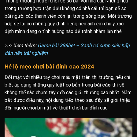
Thông thường người chơi sẽ so bài với nhà cái. Nhưng nếu
trong trường hợp trận đấu không có nhà cái thì bạn sẽ so
bài người các thành viên còn lại trong sòng bạc. Mỗi trường
hợp sẽ lại có những quy định riêng nên anh em chú ý xác
định mình đang ở tình huống nào để tránh nhầm lẫn nhé.
>>> Xem thêm:
Game bài 388bet – Sảnh cá cược siêu hấp
dẫn nên trải nghiệm
Hé lộ mẹo chơi bài đỉnh cao 2024
Đối mặt với nhiều tay chơi máu mặt trên thị trường, nếu chỉ
biết áp dụng những quy luật cơ bản trong
bài cào
thì sẽ
không thể nào chạm tay đến các giải thưởng cao nhất. Nắm
bắt được điều này, nội dung tiếp theo sau đây sẽ giới thiệu
đến người chơi bí mật về thuật chơi bài đỉnh cao.