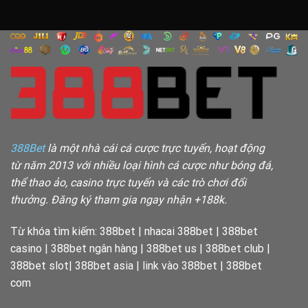
388Bet
là một nhà cái cá cược trực tuyến, hoạt động
từ năm 2013 với nhiều loại hình cá cược như bóng đá,
thể thao ảo, casino trực tuyến và các trò chơi đổi
thưởng. Đăng ký tham gia ngay nhận +188k.
Từ khóa tìm kiếm: 388bet | nhacai 388bet | 388bet
casino | 388bet ngân hàng | 388bet us | 388bet club |
388bet slot| 388bet asia | link vào 388bet | 388bet
com