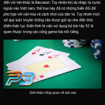
đến với tên khác là Baccarat. Tuy nhiên khi du nhập từ nước
ngoài vào Việt nam, thể loại này đã có những biến đổi để
phù hợp với văn hóa và cách chơi của dân ta. Tuy nhiên một
số quy luật truyền thống vẫn được giữ lại cho đến thời
điểm hiện tại. Điển hình là việc sử dụng bộ bài tây 52 lá
quen thuộc trong các cổng game bài nổi tiếng.
Giới thiệu tổng quan về bài cào