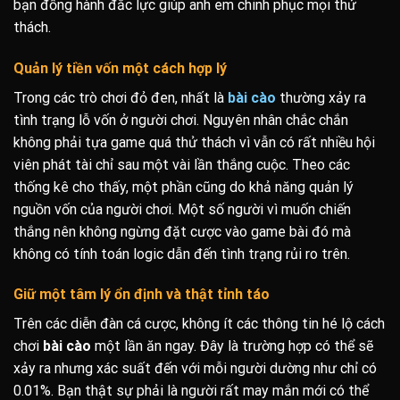
bạn đồng hành đắc lực giúp anh em chinh phục mọi thử
thách.
Quản lý tiền vốn một cách hợp lý
Trong các trò chơi đỏ đen, nhất là
bài cào
thường xảy ra
tình trạng lỗ vốn ở người chơi. Nguyên nhân chắc chắn
không phải tựa game quá thử thách vì vẫn có rất nhiều hội
viên phát tài chỉ sau một vài lần thắng cuộc. Theo các
thống kê cho thấy, một phần cũng do khả năng quản lý
nguồn vốn của người chơi. Một số người vì muốn chiến
thắng nên không ngừng đặt cược vào game bài đó mà
không có tính toán logic dẫn đến tình trạng rủi ro trên.
Giữ một tâm lý ổn định và thật tỉnh táo
Trên các diễn đàn cá cược, không ít các thông tin hé lộ cách
chơi
bài cào
một lần ăn ngay. Đây là trường hợp có thể sẽ
xảy ra nhưng xác suất đến với mỗi người dường như chỉ có
0.01%. Bạn thật sự phải là người rất may mắn mới có thể