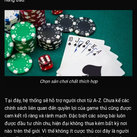
Chọn sân chơi chất thích hợp
Tại đây, hệ thống sẽ hỗ trợ người chơi từ A-Z. Chưa kể các
chính sách liên quan đến quyền lợi của game thủ cũng được
cam kết rõ ràng và rành mạch. Đặc biệt các sòng bài luôn
được đầu tư chỉn chu, hiện đại không thua kém bất kỳ nơi
nào trên thế giới. Vì thế không ít cược thủ coi đây là người