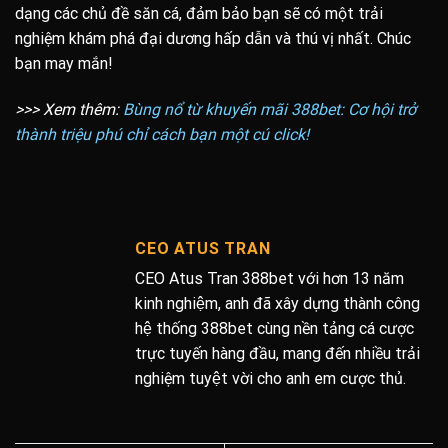
dạng các chủ đề săn cá, đảm bảo bạn sẽ có một trải
nghiệm khám phá đại dương hấp dẫn và thú vị nhất. Chúc
bạn may mắn!
>>> Xem thêm:
Bùng nổ từ khuyến mãi 388bet: Cơ hội trở
thành triệu phú chỉ cách bạn một cú click!
CEO ATUS TRAN
CEO Atus Tran 388bet với hơn 13 năm
kinh nghiệm, anh đã xây dựng thành công
hệ thống 388bet cùng nền tảng cá cược
trực tuyến hàng đầu, mang đến nhiều trải
nghiệm tuyệt vời cho anh em cược thủ.