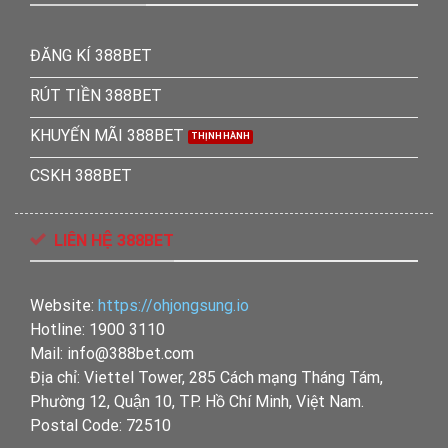
ĐĂNG KÍ 388BET
RÚT TIỀN 388BET
KHUYẾN MÃI 388BET
CSKH 388BET
LIÊN HỆ 388BET
Website:
https://ohjongsung.io
Hotline: 1900 3110
Mail: info@388bet.com
Địa chỉ: Viettel Tower, 285 Cách mạng Tháng Tám,
Phường 12, Quận 10, TP. Hồ Chí Minh, Việt Nam.
Postal Code: 72510