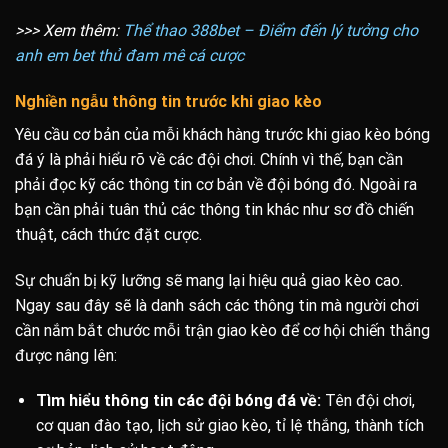
>>> Xem thêm:
Thể thao 388bet – Điểm đến lý tưởng cho
anh em bet thủ đam mê cá cược
Nghiền ngẫu thông tin trước khi giao kèo
Yêu cầu cơ bản của mỗi khách hàng trước khi giao kèo bóng
đá ý là phải hiểu rõ về các đội chơi. Chính vì thế, bạn cần
phải đọc kỹ các thông tin cơ bản về đội bóng đó. Ngoài ra
bạn cần phải tuân thủ các thông tin khác như sơ đồ chiến
thuật, cách thức đặt cược.
Sự chuẩn bị kỹ lưỡng sẽ mang lại hiệu quả giao kèo cao.
Ngay sau đây sẽ là danh sách các thông tin mà người chơi
cần nắm bắt chước mỗi trận giao kèo để cơ hội chiến thắng
được nâng lên:
Tìm hiểu thông tin các đội bóng đá về:
Tên đội chơi,
cơ quan đào tạo, lịch sử giao kèo, tỉ lệ thắng, thành tích