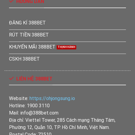
HƯỚNG DẪN
ĐĂNG KÍ 388BET
RÚT TIỀN 388BET
KHUYẾN MÃI 388BET
CSKH 388BET
LIÊN HỆ 388BET
Website:
https://ohjongsung.io
Hotline: 1900 3110
Mail: info@388bet.com
Địa chỉ: Viettel Tower, 285 Cách mạng Tháng Tám,
Phường 12, Quận 10, TP. Hồ Chí Minh, Việt Nam.
Postal Code: 72510