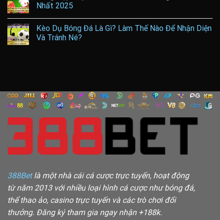
Nhất 2025
Kèo Dụ Bóng Đá Là Gì? Làm Thế Nào Để Nhận Diện
Và Tránh Né?
388Bet
là một nhà cái cá cược trực tuyến, hoạt động
từ năm 2013 với nhiều loại hình cá cược như bóng đá,
thể thao ảo, casino trực tuyến và các trò chơi đổi
thưởng. Đăng ký tham gia ngay nhận +188k.