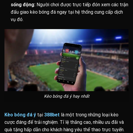
sống động:
Người chơi được trực tiếp đón xem các trận
đấu giao kèo bóng đá ngay tại hệ thống cung cấp dịch
vụ đó.
Kèo bóng đá ý hay nhất
Kèo bóng đá ý
tại
388bet
là một trong những loại kèo
cược đáng để trải nghiệm. Tỉ lệ thắng cao, nhiều ưu đãi và
quà tặng hấp dẫn cho khách hàng yêu thể thao trực tuyến.