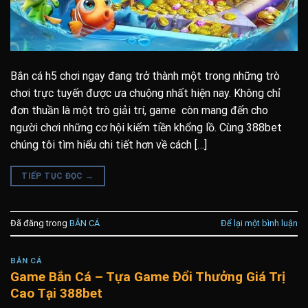
Bắn cá h5 chơi ngay đang trở thành một trong những trò
chơi trực tuyến được ưa chuộng nhất hiện nay. Không chỉ
đơn thuần là một trò giải trí, game còn mang đến cho
người chơi những cơ hội kiếm tiền khổng lồ. Cùng 388bet
chúng tôi tìm hiểu chi tiết hơn về cách […]
TIẾP TỤC ĐỌC
→
Đã đăng trong
BẮN CÁ
Để lại một bình luận
BẮN CÁ
Game Bắn Cá – Tựa Game Đổi Thưởng Giá Trị
Cao Tại 388bet