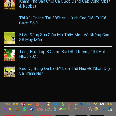
Khám Phá Sân Chơi Cá Cược Đẳng Cấp Cùng Mbet
& Keobet
Tài Xỉu Online Tại 388bet – Đỉnh Cao Giải Trí Cá
Cược Số 1
Bí Ẩn Đằng Sau Giấc Mơ Thấy Mèo Và Những Con
Số May Mắn
Tổng Hợp Top 8 Game Bài Đổi Thưởng 134 Hot
Nhất 2025
Kèo Dụ Bóng Đá Là Gì? Làm Thế Nào Để Nhận Diện
Và Tránh Né?