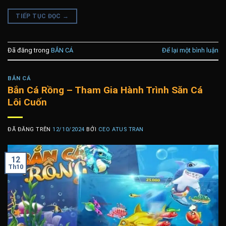
TIẾP TỤC ĐỌC
→
Đã đăng trong
BẮN CÁ
Để lại một bình luận
BẮN CÁ
Bắn Cá Rồng – Tham Gia Hành Trình Săn Cá
Lôi Cuốn
ĐÃ ĐĂNG TRÊN
12/10/2024
BỞI
CEO ATUS TRAN
12
Th10