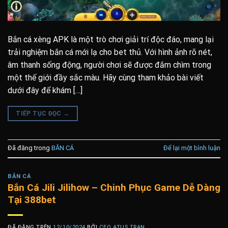
Bắn cá xèng APK là một trò chơi giải trí độc đáo, mang lại
trải nghiệm bắn cá mới lạ cho bet thủ. Với hình ảnh rõ nét,
âm thanh sống động, người chơi sẽ được đắm chìm trong
một thế giới đầy sắc màu. Hãy cùng tham khảo bài viết
dưới đây để khám […]
TIẾP TỤC ĐỌC
→
Đã đăng trong
BẮN CÁ
Để lại một bình luận
BẮN CÁ
Bắn Cá Jili Jilihow – Chinh Phục Game Dễ Dàng
Tại 388bet
ĐÃ ĐĂNG TRÊN
12/10/2024
BỞI
CEO ATUS TRAN