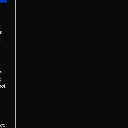
n
ân
n
ới
g.
ơi.
ược