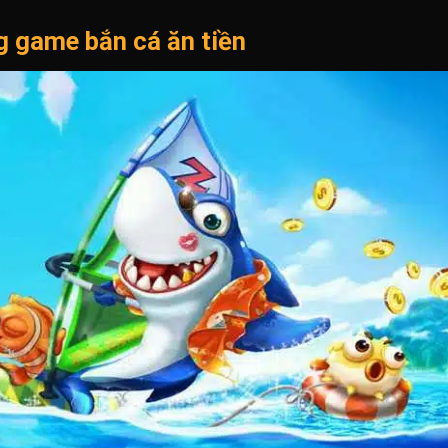
g game bắn cá ăn tiền