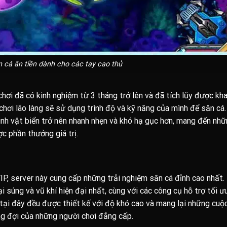
 cá ăn tiền dành cho các tay cao thủ
hơi đã có kinh nghiệm từ 3 tháng trở lên và đã tích lũy được kh
y chơi lão làng sẽ sử dụng trình độ và kỹ năng của mình để săn cá.
nh vật biển trở nên nhanh nhẹn và khó hạ gục hơn, mang đến nh
c phần thưởng giá trị.
P, server này cung cấp những trải nghiệm săn cá đỉnh cao nhất.
 súng và vũ khí hiện đại nhất, cùng với các công cụ hỗ trợ tối ư
tại đây đều được thiết kế với độ khó cao và mang lại những cuộ
ng đợi của những người chơi đẳng cấp.