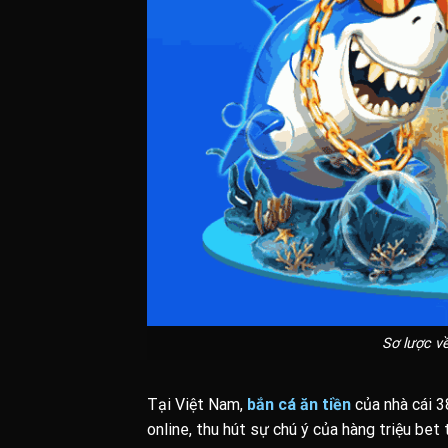
Sơ lược v
Tại Việt Nam,
bắn cá ăn tiền
của nhà cái 
online, thu hút sự chú ý của hàng triệu bet 