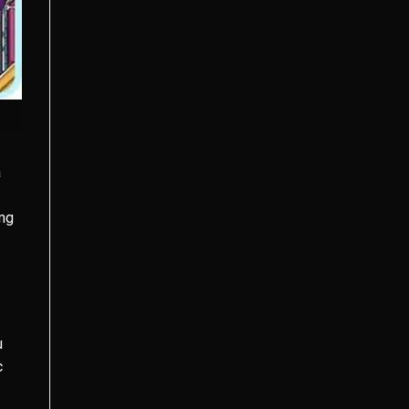
a
ững
u
c