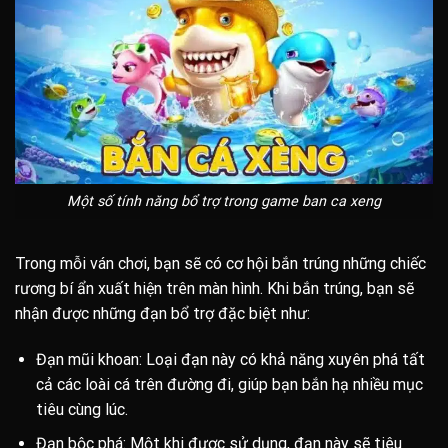
Một số tính năng bổ trợ trong game ban ca xeng
Trong mỗi ván chơi, bạn sẽ có cơ hội bắn trúng những chiếc
rương bí ẩn xuất hiện trên màn hình. Khi bắn trúng, bạn sẽ
nhận được những đạn bổ trợ đặc biệt như:
Đạn mũi khoan: Loại đạn này có khả năng xuyên phá tất
cả các loài cá trên đường đi, giúp bạn bắn hạ nhiều mục
tiêu cùng lúc.
Đạn bộc phá: Một khi được sử dụng, đạn này sẽ tiêu