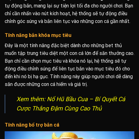
tự động bắn, mang lại sự tiện lợi tối đa cho người chơi. Bạn
chỉ cần nhấn vào nút kích hoạt, hệ thống sẽ tự động điều
chỉnh góc súng và bắn liên tục vào những con cá gần nhất.
Tính năng bắn khóa mục tiêu
Đây là một tính năng đặc biệt dành cho những bet thủ
muốn tập trung tiêu diệt một con cá lớn để săn thưởng cao.
Bạn chỉ cần chọn mục tiêu và khóa nó lại, hệ thống sẽ tự
động điều chỉnh súng để liên tục bắn vào mục tiêu đó cho
đến khi nó bị hạ gục. Tính năng này giúp người chơi dễ dàng
săn được những con cá hiếm và giá trị.
Xem thêm:
Nổ Hũ Bầu Cua – Bí Quyết Cá
Cược Thắng Đậm Cùng Cao Thủ
Tính năng bổ trợ bắn cá