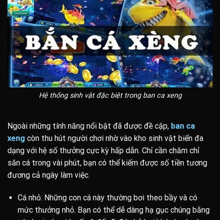
Hệ thống sinh vật đặc biệt trong ban ca xeng
Ngoài những tính năng nổi bật đã được đề cập,
ban ca
xeng
còn thu hút người chơi nhờ vào kho sinh vật biển đa
dạng với hệ số thưởng cực kỳ hấp dẫn. Chỉ cần chăm chỉ
săn cá trong vài phút, bạn có thể kiếm được số tiền tương
đương cả ngày làm việc.
Cá nhỏ: Những con cá này thường bơi theo bầy và có
mức thưởng nhỏ. Bạn có thể dễ dàng hạ gục chúng bằng