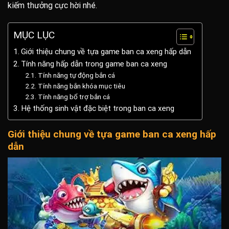
kiếm thưởng cực hời nhé.
MỤC LỤC
Giới thiệu chung về tựa game ban ca xeng hấp dẫn
Tính năng hấp dẫn trong game ban ca xeng
Tính năng tự động bắn cá
Tính năng bắn khóa mục tiêu
Tính năng bổ trợ bắn cá
Hệ thống sinh vật đặc biệt trong ban ca xeng
Giới thiệu chung về tựa game ban ca xeng hấp
dẫn