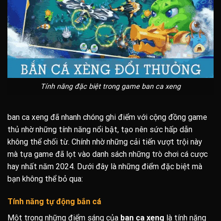
Tính năng đặc biệt trong game ban ca xeng
ban ca xeng đã nhanh chóng ghi điểm với cộng đồng game
thủ nhờ những tính năng nổi bật, tạo nên sức hấp dẫn
không thể chối từ. Chính nhờ những cải tiến vượt trội này
mà tựa game đã lọt vào danh sách những trò chơi cá cược
hay nhất năm 2024. Dưới đây là những điểm đặc biệt mà
bạn không thể bỏ qua:
Tính năng tự động bắn cá
Một trong những điểm sáng của
ban ca xeng
là tính năng