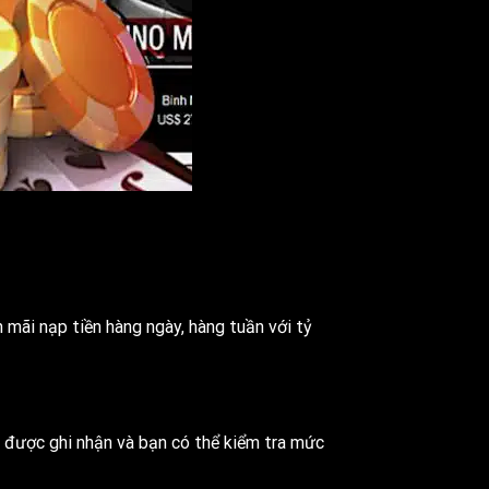
mãi nạp tiền hàng ngày, hàng tuần với tỷ
g được ghi nhận và bạn có thể kiểm tra mức