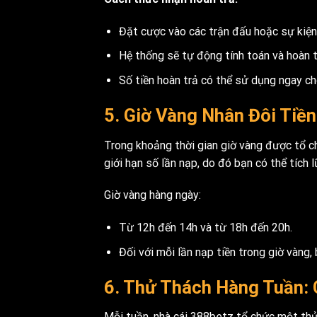
Đặt cược vào các trận đấu hoặc sự kiện
Hệ thống sẽ tự động tính toán và hoàn t
Số tiền hoàn trả có thể sử dụng ngay ch
5. Giờ Vàng Nhân Đôi Tiề
Trong khoảng thời gian giờ vàng được tổ c
giới hạn số lần nạp, do đó bạn có thể tích 
Giờ vàng hàng ngày:
Từ 12h đến 14h và từ 18h đến 20h.
Đối với mỗi lần nạp tiền trong giờ vàng
6. Thử Thách Hàng Tuần:
Mỗi tuần, nhà cái 388betz tổ chức một thử 