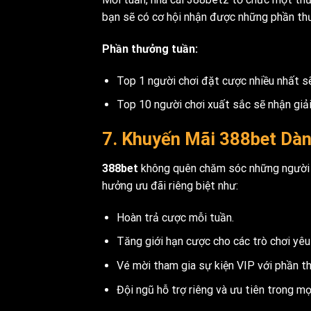
bạn sẽ có cơ hội nhận được những phần thưở
Phần thưởng tuần:
Top 1 người chơi đặt cược nhiều nhất sẽ
Top 10 người chơi xuất sắc sẽ nhận giải
7. Khuyến Mãi 388bet Dàn
388bet
không quên chăm sóc những người c
hưởng ưu đãi riêng biệt như:
Hoàn trả cược mỗi tuần.
Tăng giới hạn cược cho các trò chơi yêu 
Vé mời tham gia sự kiện VIP với phần t
Đội ngũ hỗ trợ riêng và ưu tiên trong mọi