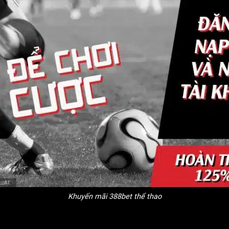
Khuyến mãi 388bet thể thao