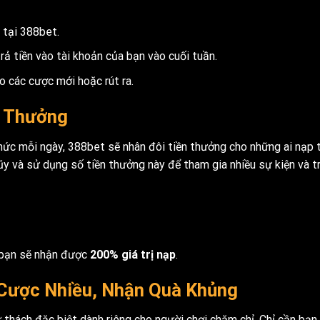
 tại 388bet.
rả tiền vào tài khoản của bạn vào cuối tuần.
o các cược mới hoặc rút ra.
n Thưởng
hức mỗi ngày, 388bet sẽ nhân đôi tiền thưởng cho những ai nạp t
lũy và sử dụng số tiền thưởng này để tham gia nhiều sự kiện và t
, bạn sẽ nhận được
200% giá trị nạp
.
 Cược Nhiều, Nhận Quà Khủng
thách đặc biệt dành riêng cho người chơi chăm chỉ. Chỉ cần bạn 