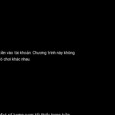
iền vào tài khoản. Chương trình này không
rò chơi khác nhau.
đạt số lượng cược tối thiểu trong tuần,