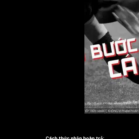
Cách thức nhận hoàn trả: