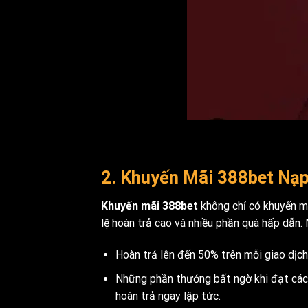
2. Khuyến Mãi 388bet Nạp
Khuyến mãi 388bet
không chỉ có khuyến mã
lệ hoàn trả cao và nhiều phần quà hấp dẫn. 
Hoàn trả lên đến 50% trên mỗi giao dịch
Những phần thưởng bất ngờ khi đạt các
hoàn trả ngay lập tức.