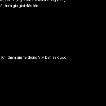
 tham gia giải đấu lớn.
 Khi tham gia hệ thống VIP, bạn sẽ được