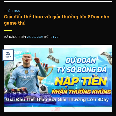
THỂ THAO
Giải đấu thể thao với giải thưởng lớn 8Day cho
game thủ
ĐÃ ĐĂNG TRÊN
25/07/2025
BỞI
CTV01
25
Th7