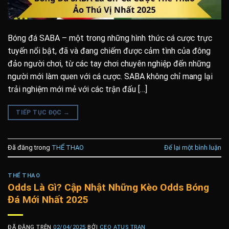
Bóng đá SABA – một trong những hình thức cá cược trực
tuyến nổi bật, đã và đang chiếm được cảm tình của đông
đảo người chơi, từ các tay chơi chuyên nghiệp đến những
người mới làm quen với cá cược. SABA không chỉ mang lại
trải nghiệm mới mẻ với các trận đấu […]
TIẾP TỤC ĐỌC
→
Đã đăng trong
THỂ THAO
Để lại một bình luận
THỂ THAO
Odds Là Gì? Cập Nhật Những Kèo Odds Bóng
Đá Mới Nhất 2025
ĐÃ ĐĂNG TRÊN
02/04/2025
BỞI
CEO ATUS TRAN