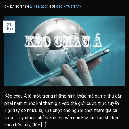
ĐÃ ĐĂNG TRÊN
21/11/2024
BỞI
CEO ATUS TRAN
21
Th11
Kèo châu Á là một trong những hình thức mà game thủ cần
phải nắm trước khi tham gia vào thế giới cược trực tuyến.
Tại đây có nhiều sự lựa chọn cho người chơi tham gia cá
cược. Tuy nhiên, nhiều anh em vẫn còn khá lăn tăn khi lựa
chọn kèo này, đặc […]