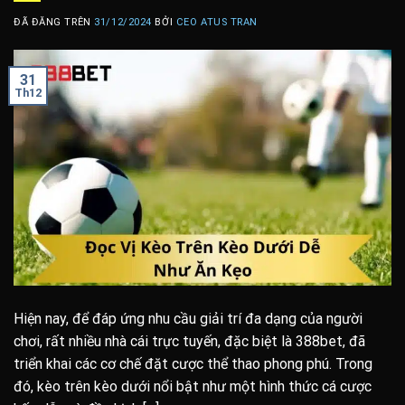
ĐÃ ĐĂNG TRÊN
31/12/2024
BỞI
CEO ATUS TRAN
31
Th12
Hiện nay, để đáp ứng nhu cầu giải trí đa dạng của người
chơi, rất nhiều nhà cái trực tuyến, đặc biệt là 388bet, đã
triển khai các cơ chế đặt cược thể thao phong phú. Trong
đó, kèo trên kèo dưới nổi bật như một hình thức cá cược