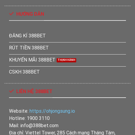
HƯỚNG DẪN
ĐĂNG KÍ 388BET
RÚT TIỀN 388BET
KHUYẾN MÃI 388BET
CSKH 388BET
LIÊN HỆ 388BET
Website:
https://ohjongsung.io
Hotline: 1900 3110
Mail: info@388bet.com
Địa chỉ: Viettel Tower, 285 Cách mạng Tháng Tám,