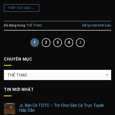
TIẾP TỤC ĐỌC
→
Đã đăng trong
THỂ THAO
Để lại một bình luận
1
2
3
4
CHUYÊN MỤC
CHUYÊN
MỤC
TIN MỚI NHẤT
JL Bắn Cá TDTC – Trò Chơi Săn Cá Trực Tuyến
Hấp Dẫn