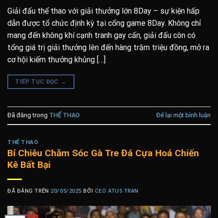
Giải đấu thể thao với giải thưởng lớn 8Day – sự kiện hấp
dẫn được tổ chức định kỳ tại cổng game 8Day. Không chỉ
mang đến không khí cạnh tranh gay cấn, giải đấu còn có
tổng giá trị giải thưởng lên đến hàng trăm triệu đồng, mở ra
cơ hội kiếm thưởng khủng […]
TIẾP TỤC ĐỌC
→
Đã đăng trong
THỂ THAO
Để lại một bình luận
THỂ THAO
Bí Chiêu Chăm Sóc Gà Tre Đá Cựa Hoá Chiến
Kê Bất Bại
ĐÃ ĐĂNG TRÊN
20/05/2025
BỞI
CEO ATUS TRAN