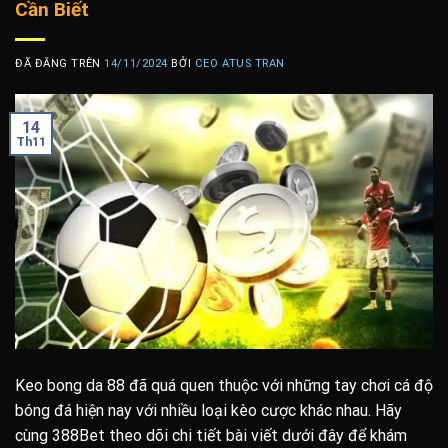
Cần Biết
ĐÃ ĐĂNG TRÊN
14/11/2024
BỞI
CEO ATUS TRAN
14
Th11
Keo bong da 88 đã quá quen thuộc với những tay chơi cá độ
bóng đá hiện nay với nhiều loại kèo cược khác nhau. Hãy
cùng 388Bet theo dõi chi tiết bài viết dưới đây để khám