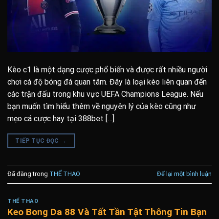
Kèo c1 là một dạng cược phổ biến và được rất nhiều người
chơi cá độ bóng đá quan tâm. Đây là loại kèo liên quan đến
các trận đấu trong khu vực UEFA Champions League. Nếu
bạn muốn tìm hiểu thêm về nguyên lý của kèo cũng như
mẹo cá cược hay tại 388bet […]
TIẾP TỤC ĐỌC
→
Đã đăng trong
THỂ THAO
Để lại một bình luận
THỂ THAO
Keo Bong Da 88 Và Tất Tần Tật Thông Tin Bạn