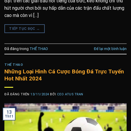
đặt trên các giải đấu nổi tiếng của Đức, kèo không chỉ thu
hút người chơi bởi sự hấp dẫn của các trận đấu chất lượng
cao mà còn vì […]
TIẾP TỤC ĐỌC
→
Đã đăng trong
THỂ THAO
Để lại một bình luận
THỂ THAO
Những Loại Hình Cá Cược Bóng Đá Trực Tuyến
Hot Nhất 2024
ĐÃ ĐĂNG TRÊN
13/11/2024
BỞI
CEO ATUS TRAN
13
Th11