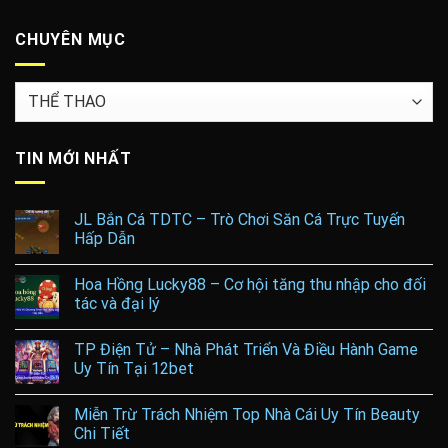
CHUYÊN MỤC
CHUYÊN
MỤC
TIN MỚI NHẤT
JL Bắn Cá TDTC – Trò Chơi Săn Cá Trực Tuyến
Hấp Dẫn
Hoa Hồng Lucky88 – Cơ hội tăng thu nhập cho đối
tác và đại lý
TP Điện Tử – Nhà Phát Triển Và Điều Hành Game
Uy Tín Tại 12bet
Miễn Trừ Trách Nhiệm Top Nhà Cái Uy Tín Beauty
Chi Tiết