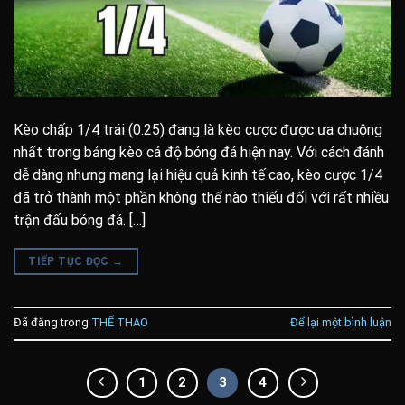
Kèo chấp 1/4 trái (0.25) đang là kèo cược được ưa chuộng
nhất trong bảng kèo cá độ bóng đá hiện nay. Với cách đánh
dễ dàng nhưng mang lại hiệu quả kinh tế cao, kèo cược 1/4
đã trở thành một phần không thể nào thiếu đối với rất nhiều
trận đấu bóng đá. […]
TIẾP TỤC ĐỌC
→
Đã đăng trong
THỂ THAO
Để lại một bình luận
1
2
3
4