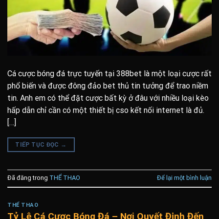
Cá cược bóng đá trực tuyến tại 388bet là một loại cược rất
phổ biến và được đông đảo bet thủ tin tưởng để trao niềm
tin. Anh em có thể đặt cược bất kỳ ở đâu với nhiều loại kèo
hấp dẫn chỉ cần có một thiết bị cso kết nối internet là đủ.
[…]
TIẾP TỤC ĐỌC
→
Đã đăng trong
THỂ THAO
Để lại một bình luận
THỂ THAO
Tỷ Lệ Cá Cược Bóng Đá – Nơi Quyết Định Đến