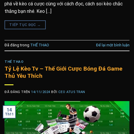
phá về kèo cá cược cùng với cách đọc, cách soi kèo chắc
thắng bạn nhé. Keo […]
TIẾP TỤC ĐỌC
→
Đã đăng trong
THỂ THAO
Để lại một bình luận
THỂ THAO
Tỷ Lệ Kèo Tv – Thế Giới Cược Bóng Đá Game
Thủ Yêu Thích
ĐÃ ĐĂNG TRÊN
14/11/2024
BỞI
CEO ATUS TRAN
14
Th11