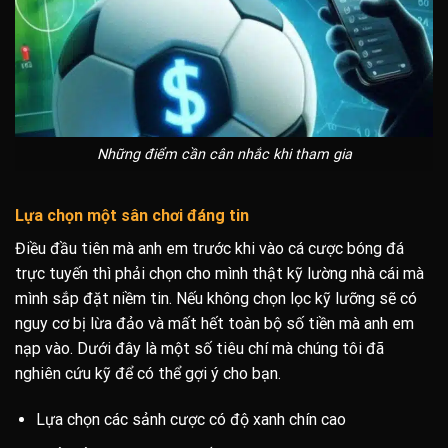
Những điểm cần cân nhắc khi tham gia
Lựa chọn một sân chơi đáng tin
Điều đầu tiên mà anh em trước khi vào cá cược bóng đá
trực tuyến thì phải chọn cho mình thật kỹ lường nhà cái mà
mình sắp đặt niềm tin. Nếu không chọn lọc kỹ lưỡng sẽ có
nguy cơ bị lừa đảo và mất hết toàn bộ số tiền mà anh em
nạp vào. Dưới đây là một số tiêu chí mà chúng tôi đã
nghiên cứu kỹ để có thể gợi ý cho bạn.
Lựa chọn các sảnh cược có độ xanh chín cao