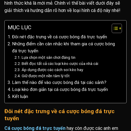
hình thức khá là mới mẻ. Chính vì thế bài viết dưới đây sẽ
giải thích và hướng dẫn rõ hơn về loại hình cá độ này nhé!
MỤC LỤC
Đôi nét đặc trưng về cá cược bóng đá trực tuyến
Những điểm cần cân nhắc khi tham gia cá cược bóng
đá trực tuyến
Lựa chọn một sân chơi đáng tin
Biết đọc tất cả các loại kèo cược của nhà cái
Áp dụng được các cách soi kèo hay
Giữ được một nền tâm lý tốt
Làm thế nào để vào cược bóng đá tại các sảnh?
Loại kèo đơn giản tại cá cược bóng đá trực tuyến
Kết luận
Đôi nét đặc trưng về cá cược bóng đá trực
tuyến
Cá cược bóng đá trực tuyến
hay còn được các anh em