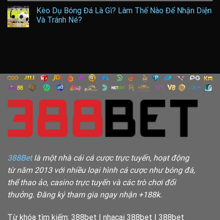
Kèo Dụ Bóng Đá Là Gì? Làm Thế Nào Để Nhận Diện
Và Tránh Né?
388Bet
là một nhà cái cá cược trực tuyến, hoạt động
từ năm 2013 với nhiều loại hình cá cược như bóng đá,
thể thao ảo, casino trực tuyến và các trò chơi đổi
thưởng. Đăng ký tham gia ngay nhận +188k.
Từ khóa tìm kiếm: 388bet | nhacai 388bet | 388bet