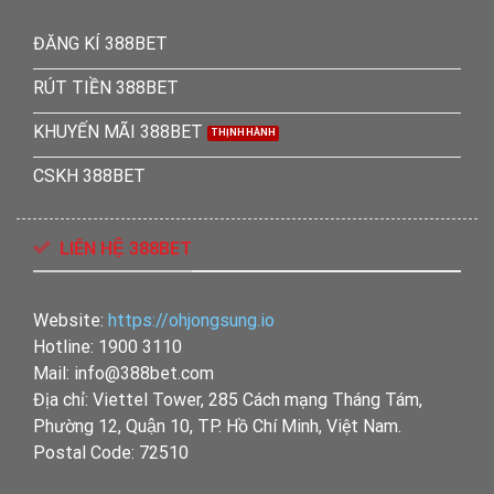
ĐĂNG KÍ 388BET
RÚT TIỀN 388BET
KHUYẾN MÃI 388BET
CSKH 388BET
LIÊN HỆ 388BET
Website:
https://ohjongsung.io
Hotline: 1900 3110
Mail: info@388bet.com
Địa chỉ: Viettel Tower, 285 Cách mạng Tháng Tám,
Phường 12, Quận 10, TP. Hồ Chí Minh, Việt Nam.
Postal Code: 72510