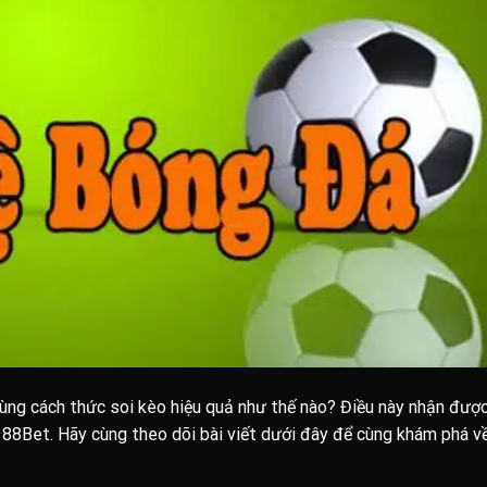
cùng cách thức soi kèo hiệu quả như thế nào? Điều này nhận đượ
88Bet. Hãy cùng theo dõi bài viết dưới đây để cùng khám phá v