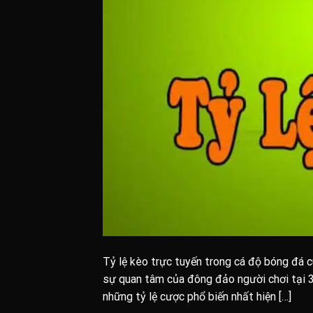
Tỷ lệ kèo trực tuyến trong cá độ bóng đá 
sự quan tâm của đông đảo người chơi tại 3
những tỷ lệ cược phổ biến nhất hiện […]