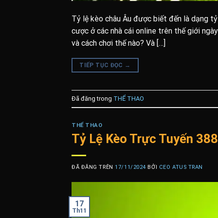
Tỷ lệ kèo châu Âu được biết đến là dạng tỷ
cược ở các nhà cái online trên thế giới ngày
và cách chơi thế nào? Và […]
TIẾP TỤC ĐỌC
→
Đã đăng trong
THỂ THAO
THỂ THAO
Tỷ Lệ Kèo Trực Tuyến 38
ĐÃ ĐĂNG TRÊN
17/11/2024
BỞI
CEO ATUS TRAN
17
Th11