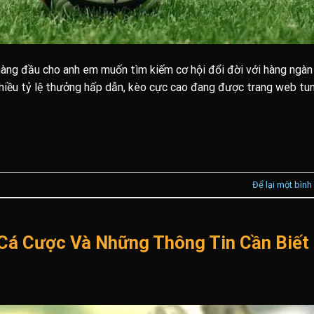
hàng đầu cho anh em muốn tìm kiếm cơ hội đổi đời với hàng ngàn
nhiều tỷ lệ thưởng hấp dẫn, kèo cực cao đang được trang web tu
Để lại một bình
 Cá Cược Và Những Thông Tin Cần Biết