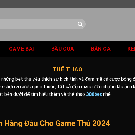
GAME BÀI
BẦU CUA
BẮN CÁ
KE
THỂ THAO
 những bet thủ yêu thích sự kịch tính và đam mê cá cược bóng đ
rò chơi cá cược quen thuộc, tất cả đều mang đến những khoảnh kh
iết bên dưới để tìm hiểu thêm về thể thao
388bet
nhé.
n Hàng Đầu Cho Game Thủ 2024