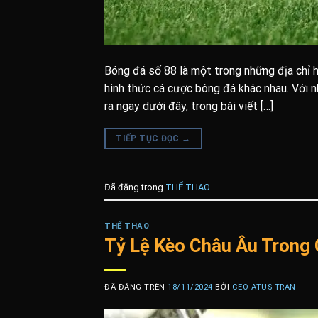
Bóng đá số 88 là một trong những địa chỉ 
hình thức cá cược bóng đá khác nhau. Với 
ra ngay dưới đây, trong bài viết […]
TIẾP TỤC ĐỌC
→
Đã đăng trong
THỂ THAO
THỂ THAO
Tỷ Lệ Kèo Châu Âu Trong
ĐÃ ĐĂNG TRÊN
18/11/2024
BỞI
CEO ATUS TRAN