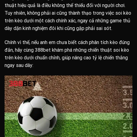
thuật hiệu quả là điều không thể thiếu đối với người chơi.
Tuy nhiên, không phải ai cũng thành thạo trong việc soi kèo
trên kèo dưới một cách chính xác, ngay cả những game thủ
dày dặn kinh nghiệm đôi khi cũng gặp phải sai sót.
Chính vì thế, nếu anh em chưa biết cách phân tích kèo đúng
đắn, hãy cùng 388bet khám phá những chiến thuật soi kèo
trên kèo dưới chuẩn chỉnh, giúp nâng cao tỷ lệ chiến thắng
ngay sau dây: