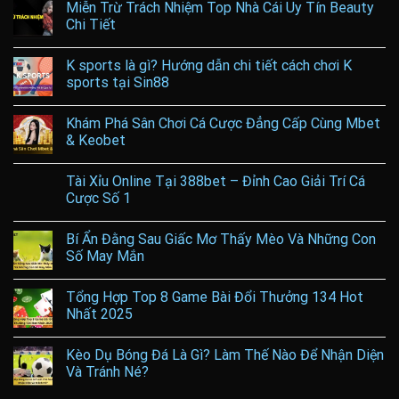
Miễn Trừ Trách Nhiệm Top Nhà Cái Uy Tín Beauty
Chi Tiết
K sports là gì? Hướng dẫn chi tiết cách chơi K
sports tại Sin88
Khám Phá Sân Chơi Cá Cược Đẳng Cấp Cùng Mbet
& Keobet
Tài Xỉu Online Tại 388bet – Đỉnh Cao Giải Trí Cá
Cược Số 1
Bí Ẩn Đằng Sau Giấc Mơ Thấy Mèo Và Những Con
Số May Mắn
Tổng Hợp Top 8 Game Bài Đổi Thưởng 134 Hot
Nhất 2025
Kèo Dụ Bóng Đá Là Gì? Làm Thế Nào Để Nhận Diện
Và Tránh Né?