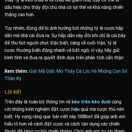
dấu hiệu cho thấy đội chủ nhà có lợi thế và khả năng chiến
thắng cao hơn.
Tuy nhiên, đừng để bị ảnh hưởng bởi những tỷ lệ cược hấp
dẫn mà nhà cái đưa ra. Sự hấp dẫn này đôi khi chỉ là cái bẫy
để thu hút người chơi. Đặc biệt, càng về cuối trận, tỷ lệ
cược thường biến động nhanh và bất ngờ, vì vậy, hãy giữ
bình tĩnh và đưa ra quyết định dựa trên phân tích cẩn thận.
Xem thêm:
Giải Mã Giấc Mơ Thấy Cá Lóc Và Những Con Số
Thần Kỳ
Lời kết
Trên đây là toàn bộ thông tin về
kèo trên kèo dưới
cùng
với những kinh nghiệm đặt cược hiệu quả mà cược thủ nên
biết. Hy vọng rằng qua bài viết này 388bet đã giúp anh em
hiểu rõ hơn về cách đặt cược và cách tận dụng các chiến
thuật để tăng cơ hội chiến thắng. Chúc anh em tự tin tham