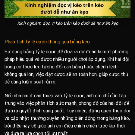
Kinh nghiệm đọc vị kèo trên kèo dưới dễ như ăn kẹo
Phân tích tỷ lệ cược thông qua bảng kèo
Sử dụng bảng tỷ lệ cược để đưa ra dự đoán là một phương
pháp hiệu quả và được nhiều người chơi áp dụng. Khi hai đội
bóng có thực lực tương đối cân bằng hoặc chênh lệch
không quá lớn, việc đặt cược sẽ an toàn hơn, giúp cược thủ
dễ dàng kiểm soát rủi ro.
Nếu nhà cái ít can thiệp vào tỷ lệ cược, anh em chỉ cần tập
trung vào việc phân tích sức mạnh, phong độ của hai đội để
đưa ra quyết định sáng suốt. Tuy nhiên, đừng quên theo dõi
và cập nhật thường xuyên những biến động trong bảng kèo,
bởi điều này sẽ giúp anh em điều chỉnh chiến lược kịp thời
và đưa ra lựa chọn tối ưu nhất.