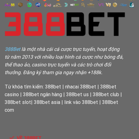
388Bet
là một nhà cái cá cược trực tuyến, hoạt động
từ năm 2013 với nhiều loại hình cá cược như bóng đá,
thể thao ảo, casino trực tuyến và các trò chơi đổi
thưởng. Đăng ký tham gia ngay nhận +188k.
Từ khóa tìm kiếm: 388bet | nhacai 388bet | 388bet
casino | 388bet ngân hàng | 388bet us | 388bet club |
388bet slot| 388bet asia | link vào 388bet | 388bet
com
VỀ 388BET