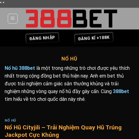
Chuyển
"
"
đến
nội
dung
ĐĂNG KÍ +188K
ĐĂNG NHẬP
NỔ HŨ
Nổ hũ 388bet
là một trong những trò chơi được yêu thích
nhất trong cộng đồng bet thủ hiện nay. Anh em bet thủ
được trải nghiệm cảm giác săn thưởng khủng và trải
nghiệm những vòng quay nổ hũ đầy gây cấn. Cùng
388bet
tìm hiểu về trò chơi quốc dân này nhé.
NỔ HŨ
Nổ Hũ Cityjili – Trải Nghiệm Quay Hũ Trúng
Jackpot Cực Khủng