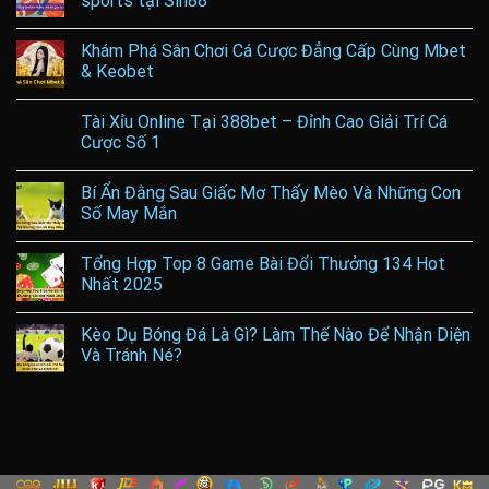
sports tại Sin88
Khám Phá Sân Chơi Cá Cược Đẳng Cấp Cùng Mbet
& Keobet
Tài Xỉu Online Tại 388bet – Đỉnh Cao Giải Trí Cá
Cược Số 1
Bí Ẩn Đằng Sau Giấc Mơ Thấy Mèo Và Những Con
Số May Mắn
Tổng Hợp Top 8 Game Bài Đổi Thưởng 134 Hot
Nhất 2025
Kèo Dụ Bóng Đá Là Gì? Làm Thế Nào Để Nhận Diện
Và Tránh Né?