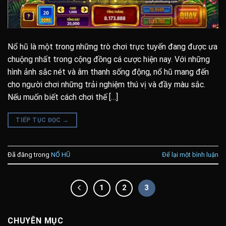
Nổ hũ là một trong những trò chơi trực tuyến đang được ưa
chuộng nhất trong cộng đồng cá cược hiện nay. Với những
hình ảnh sắc nét và âm thanh sống động, nổ hũ mang đến
cho người chơi những trải nghiệm thú vị và đầy màu sắc.
Nếu muốn biết cách chơi thế […]
TIẾP TỤC ĐỌC
→
Đã đăng trong
NỔ HŨ
Để lại một bình luận
1
2
3
CHUYÊN MỤC