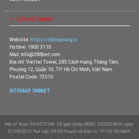
LIÊN HỆ 388BET
Website:
https://ohjongsung.io
Hotline: 1900 3110
Mail: info@388bet.com
Địa chỉ: Viettel Tower, 285 Cách mạng Tháng Tám,
Phường 12, Quận 10, TP. Hồ Chí Minh, Việt Nam.
Postal Code: 72510
SITEMAP 388BET
Mã số thuế: 0316075186. Số giấy phép ĐKKD: 0300534555 ngày:
01/04/2013. Nơi cấp: Sở Kế hoạch và Đầu tư TP. Hồ Chí Minh.