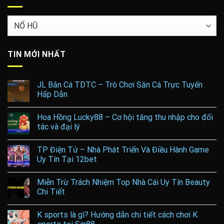
CHUYÊN
MỤC
TIN MỚI NHẤT
JL Bắn Cá TDTC – Trò Chơi Săn Cá Trực Tuyến
Hấp Dẫn
Hoa Hồng Lucky88 – Cơ hội tăng thu nhập cho đối
tác và đại lý
TP Điện Tử – Nhà Phát Triển Và Điều Hành Game
Uy Tín Tại 12bet
Miễn Trừ Trách Nhiệm Top Nhà Cái Uy Tín Beauty
Chi Tiết
K sports là gì? Hướng dẫn chi tiết cách chơi K