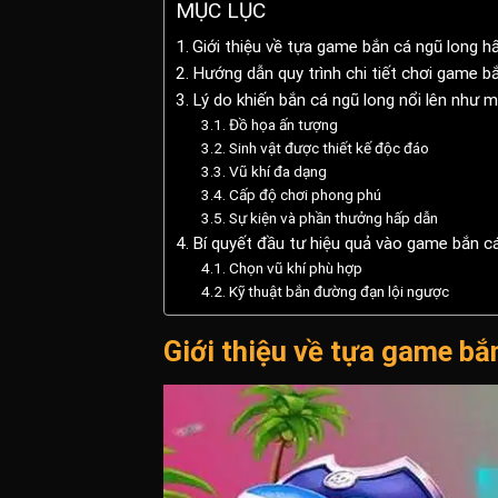
MỤC LỤC
Giới thiệu về tựa game bắn cá ngũ long h
Hướng dẫn quy trình chi tiết chơi game b
Lý do khiến bắn cá ngũ long nổi lên như 
Đồ họa ấn tượng
Sinh vật được thiết kế độc đáo
Vũ khí đa dạng
Cấp độ chơi phong phú
Sự kiện và phần thưởng hấp dẫn
Bí quyết đầu tư hiệu quả vào game bắn c
Chọn vũ khí phù hợp
Kỹ thuật bắn đường đạn lội ngược
Giới thiệu về tựa game bắ