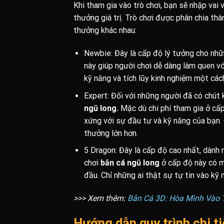
Khi tham gia vào trò chơi, bạn sẽ nhập vai
thưởng giá trị. Trò chơi được phân chia t
thưởng khác nhau:
Newbie: Đây là cấp độ lý tưởng cho nhữ
này giúp người chơi dễ dàng làm quen với
kỹ năng và tích lũy kinh nghiệm một các
Expert: Đối với những người đã có chút 
ngũ long.
Mặc dù chi phí tham gia ở cấ
xứng với sự đầu tư và kỹ năng của bạn.
thưởng lớn hơn.
5 Dragon: Đây là cấp độ cao nhất, dành 
chơi
bắn cá ngũ long
ở cấp độ này có m
đầu. Chỉ những ai thật sự tự tin vào kỹ
>>> Xem thêm:
Bắn Cá 3D: Hòa Mình Vào 
Hướng dẫn quy trình chi t