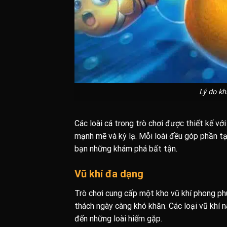
Lý do kh
Các loài cá trong trò chơi được thiết kế v
mạnh mẽ và kỳ lạ. Mỗi loài đều góp phần t
bạn những khám phá bất tận.
Vũ khí đa dạng
Trò chơi cung cấp một kho vũ khí phong ph
thách ngày càng khó khăn. Các loại vũ khí n
đến những loài hiếm gặp.