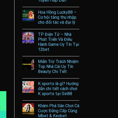
Tuyến Hấp Dẫn
Hoa Hồng Lucky88 –
Cơ hội tăng thu nhập
cho đối tác và đại lý
TP Điện Tử – Nhà
Phát Triển Và Điều
Hành Game Uy Tín Tại
12bet
Miễn Trừ Trách Nhiệm
Top Nhà Cái Uy Tín
Beauty Chi Tiết
K sports là gì? Hướng
dẫn chi tiết cách chơi
K sports tại Sin88
Khám Phá Sân Chơi Cá
Cược Đẳng Cấp Cùng
Mbet & Keobet