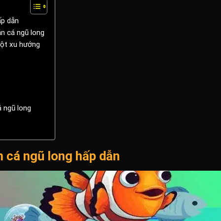
ấp dẫn
ắn cá ngũ long
một xu hướng
á ngũ long
n cá ngũ long hấp dẫn