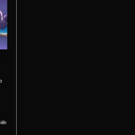
o
iến