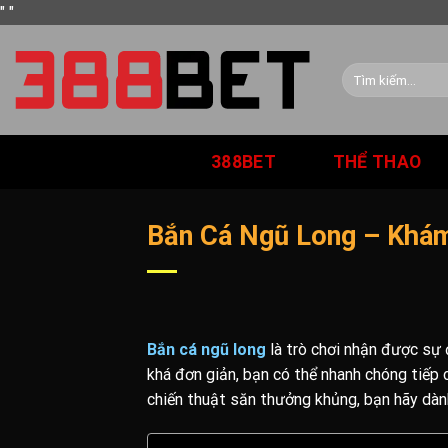
Chuyển
"
"
đến
nội
dung
388BET
THỂ THAO
Bắn Cá Ngũ Long – Khám
Bắn cá ngũ long
là trò chơi nhận được sự 
khá đơn giản, bạn có thể nhanh chóng tiếp c
chiến thuật săn thưởng khủng, bạn hãy dàn