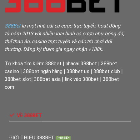
388Bet
là một nhà cái cá cược trực tuyến, hoạt động
từ năm 2013 với nhiều loại hình cá cược như bóng đá,
thể thao ảo, casino trực tuyến và các trò chơi đổi
thưởng. Đăng ký tham gia ngay nhận +188k.
Từ khóa tìm kiếm: 388bet | nhacai 388bet | 388bet
casino | 388bet ngân hàng | 388bet us | 388bet club |
388bet slot| 388bet asia | link vào 388bet | 388bet
com
VỀ 388BET
GIỚI THIỆU 388BET