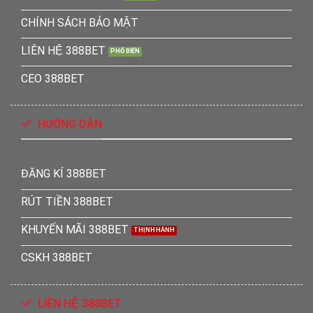
CHÍNH SÁCH BẢO MẬT
LIÊN HỆ 388BET
CEO 388BET
HƯỚNG DẪN
ĐĂNG KÍ 388BET
RÚT TIỀN 388BET
KHUYẾN MÃI 388BET
CSKH 388BET
LIÊN HỆ 388BET