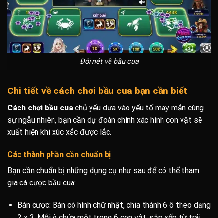
Đôi nét về bầu cua
Chi tiết về cách chơi bầu cua bạn cần biết
Cách chơi bầu cua
chủ yếu dựa vào yếu tố may mắn cùng
sự ngẫu nhiên, bạn cần dự đoán chính xác hình con vật sẽ
xuất hiện khi xúc xắc được lắc.
Các thành phần cần chuẩn bị
Bạn cần chuẩn bị những dụng cụ như sau để có thể tham
gia cá cược bầu cua:
Bàn cược: Bàn có hình chữ nhật, chia thành 6 ô theo dạng
2 x 3. Mỗi ô chứa một trong 6 con vật, sắp xếp từ trái