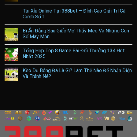
Tài Xỉu Online Tại 388bet – Đỉnh Cao Giải Trí Cá
Cược Số 1
Bí Ẩn Đằng Sau Giấc Mơ Thấy Mèo Và Những Con
Số May Mắn
Tổng Hợp Top 8 Game Bài Đổi Thưởng 134 Hot
Nhất 2025
Kèo Dụ Bóng Đá Là Gì? Làm Thế Nào Để Nhận Diện
Và Tránh Né?