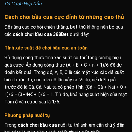
Cá Cược Hấp Dẫn
Cách chơi bầu cua cực đỉnh từ những cao thủ
Để nâng cao cơ hội chiến thắng, bet thủ không nên bỏ qua
các
cách chơi bầu cua
388Bet
dưới đây:
Tính xác suất để chơi bầu cua an toàn
Sử dụng công thức tính xác suất có thể tăng cường hiệu
quả cược. Áp dụng công thức (A + B + C + n + 1)/6 để dự
đoán kết quả. Trong đó, A, B, C là các mặt xúc xắc đã xuất
hiện trước đó, còn n là số lần xảy ra. Ví dụ, nếu kết quả
trước đó là Gà, Cá, Nai, ta có phép tính: (Cá + Gà + Nai + 0 +
1)/6 = (3+4+5+1)/6 = 1. Từ đó, khả năng xuất hiện của mặt
Tôm ở ván cược sau là 1/6.
Phương pháp nuôi tụ
Trong
cách chơi bầu cua
nuôi tụ thì anh em cần chú ý đến