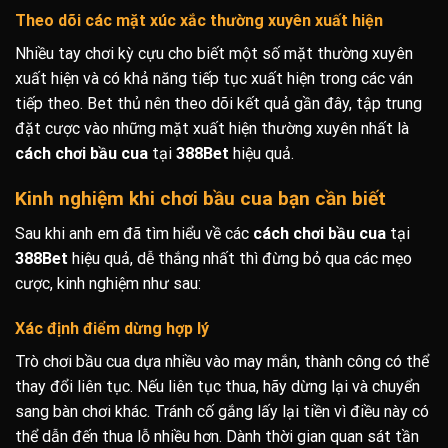
Theo dõi các mặt xúc xắc thường xuyên xuất hiện
Nhiều tay chơi kỳ cựu cho biết một số mặt thường xuyên
xuất hiện và có khả năng tiếp tục xuất hiện trong các ván
tiếp theo. Bet thủ nên theo dõi kết quả gần đây, tập trung
đặt cược vào những mặt xuất hiện thường xuyên nhất là
cách chơi bầu cua
tại
388Bet
hiệu quả.
Kinh nghiệm khi chơi bầu cua bạn cần biết
Sau khi anh em đã tìm hiểu về các
cách chơi bầu cua
tại
388Bet
hiệu quả, dễ thắng nhất thì đừng bỏ qua các mẹo
cược, kinh nghiệm như sau:
Xác định điểm dừng hợp lý
Trò chơi bầu cua dựa nhiều vào may mắn, thành công có thể
thay đổi liên tục. Nếu liên tục thua, hãy dừng lại và chuyển
sang bàn chơi khác. Tránh cố gắng lấy lại tiền vì điều này có
thể dẫn đến thua lỗ nhiều hơn. Dành thời gian quan sát tần