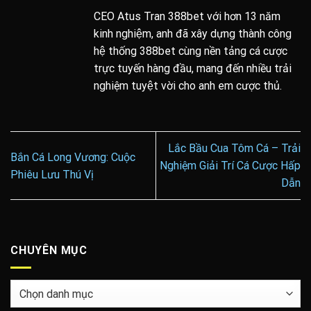
CEO Atus Tran 388bet với hơn 13 năm
kinh nghiệm, anh đã xây dựng thành công
hệ thống 388bet cùng nền tảng cá cược
trực tuyến hàng đầu, mang đến nhiều trải
nghiệm tuyệt vời cho anh em cược thủ.
Lắc Bầu Cua Tôm Cá – Trải
Bắn Cá Long Vương: Cuộc
Nghiệm Giải Trí Cá Cược Hấp
Phiêu Lưu Thú Vị
Dẫn
CHUYÊN MỤC
CHUYÊN
MỤC